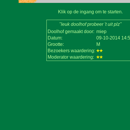
Klik op de ingang om te starten.
"leuk doolhof probeer 't uit plz"
Doolhof gemaakt door:
miep
Datum:
09-10-2014 14:
Grootte:
M
Bezoekers waardering:
Moderator waardering: